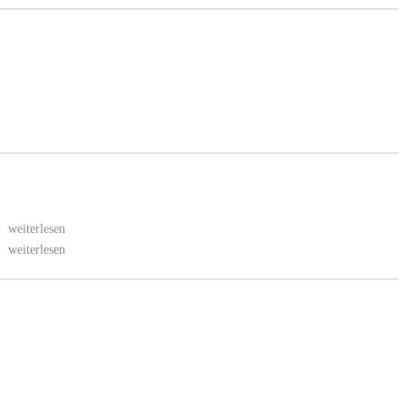
.
weiterlesen
.
weiterlesen