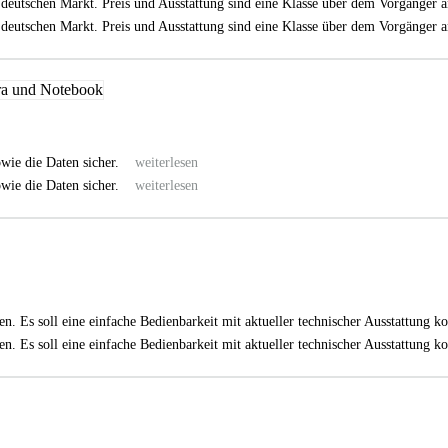
dem deutschen Markt. Preis und Ausstattung sind eine Klasse über dem Vorgänger
dem deutschen Markt. Preis und Ausstattung sind eine Klasse über dem Vorgänger
owie die Daten sicher.
weiterlesen
owie die Daten sicher.
weiterlesen
ben. Es soll eine einfache Bedienbarkeit mit aktueller technischer Ausstattung
ben. Es soll eine einfache Bedienbarkeit mit aktueller technischer Ausstattung