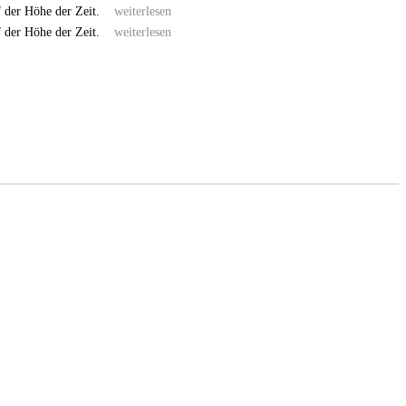
uf der Höhe der Zeit.
weiterlesen
uf der Höhe der Zeit.
weiterlesen