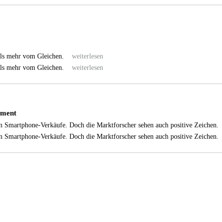
teils mehr vom Gleichen.
weiterlesen
teils mehr vom Gleichen.
weiterlesen
gment
ten Smartphone-Verkäufe. Doch die Marktforscher sehen auch positive Zeichen
ten Smartphone-Verkäufe. Doch die Marktforscher sehen auch positive Zeichen