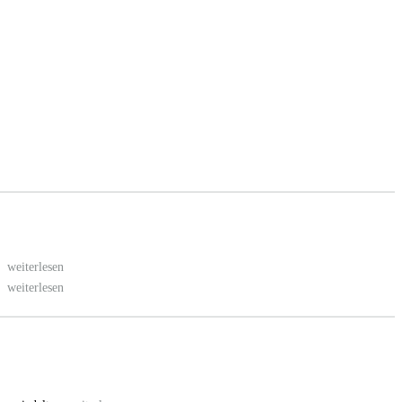
.
weiterlesen
.
weiterlesen