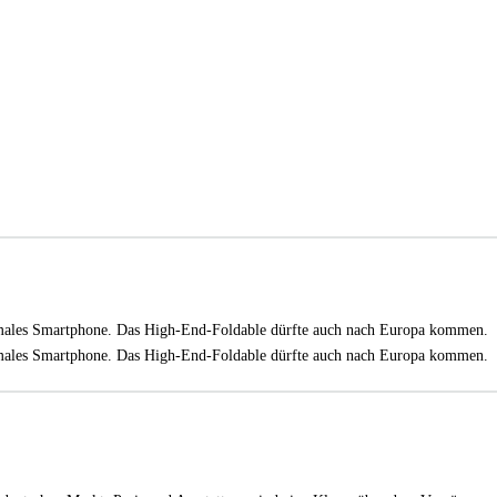
ormales Smartphone. Das High-End-Foldable dürfte auch nach Europa kommen
ormales Smartphone. Das High-End-Foldable dürfte auch nach Europa kommen