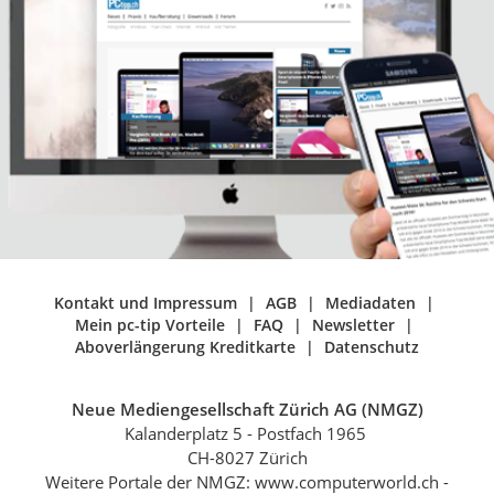
Kontakt und Impressum
AGB
Mediadaten
Mein pc-tip Vorteile
FAQ
Newsletter
Aboverlängerung Kreditkarte
Datenschutz
Neue Mediengesellschaft Zürich AG (NMGZ)
Kalanderplatz 5 - Postfach 1965
CH-8027 Zürich
Weitere Portale der NMGZ: www.computerworld.ch -