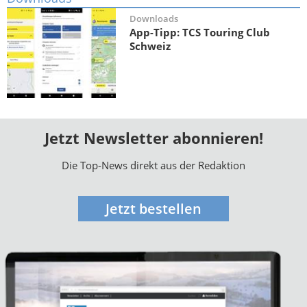
Downloads
App-Tipp: TCS Touring Club
Schweiz
Jetzt Newsletter abonnieren!
Die Top-News direkt aus der Redaktion
Jetzt bestellen