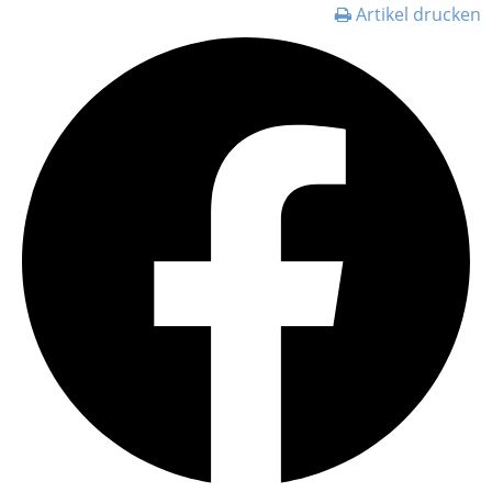
Artikel drucken