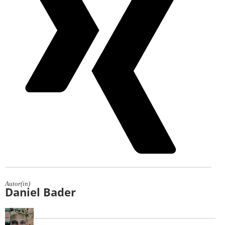
Autor(in)
Daniel Bader