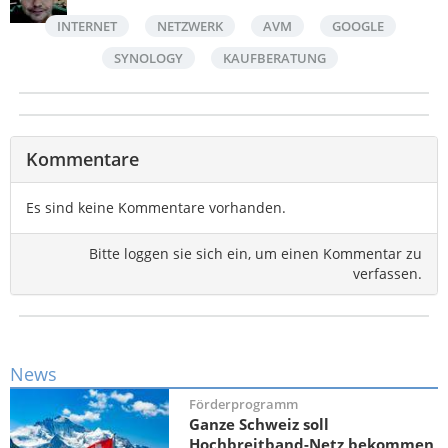
INTERNET
NETZWERK
AVM
GOOGLE
SYNOLOGY
KAUFBERATUNG
Kommentare
Es sind keine Kommentare vorhanden.
Bitte loggen sie sich ein, um einen Kommentar zu
verfassen.
News
Förderprogramm
Ganze Schweiz soll
Hochbreitband-Netz bekommen