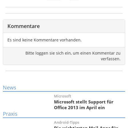
Kommentare
Es sind keine Kommentare vorhanden.
Bitte loggen sie sich ein, um einen Kommentar zu
verfassen.
News
Microsoft
Microsoft stellt Support für
Office 2013 im April ein
Praxis
Android-Tipps