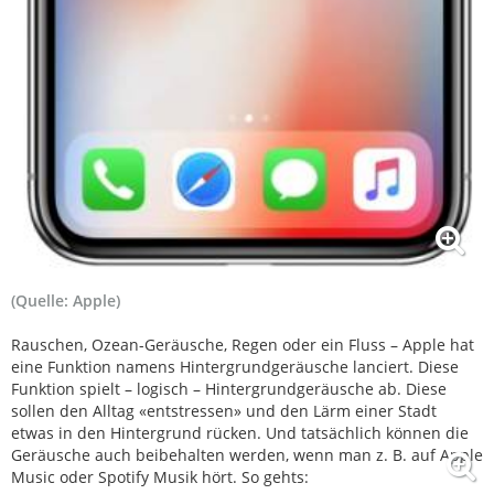
(Quelle: Apple)
Rauschen, Ozean-Geräusche, Regen oder ein Fluss – Apple hat
eine Funktion namens Hintergrundgeräusche lanciert. Diese
Funktion spielt – logisch – Hintergrundgeräusche ab. Diese
sollen den Alltag «entstressen» und den Lärm einer Stadt
etwas in den Hintergrund rücken. Und tatsächlich können die
Geräusche auch beibehalten werden, wenn man z. B. auf Apple
Music oder Spotify Musik hört. So gehts: