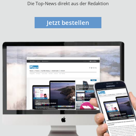
Die Top-News direkt aus der Redaktion
Jetzt bestellen