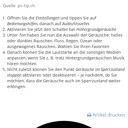
Quelle: pc-tip.ch
Öffnen Sie die
Einstellungen
und tippen Sie auf
Bedienungshilfen
, danach auf
Audio/Visuelles
Aktivieren Sie jetzt den Schalter bei
Hintergrundgeräusche
Unter
Ton
haben Sie nun die Auswahl der Geräusche: helles
oder dunkles Rauschen, Fluss, Regen, Ozean oder
ausgewogenes Rauschen. Wählen Sie Ihren Favoriten
Danach können Sie die Lautstärke an die sonstigen Medien
anpassen, wenn Sie z. B. trotz Hintergrundgeräuschen Musik
hören möchten
Nicht zuletzt können Sie den Punkt
Geräusche im Sperrzustand
stoppen
aktivieren oder deaktivieren – je nachdem, ob Sie
möchten, dass die Geräusche auch im Sperrzustand weiter
erklingen.
Artikel drucken