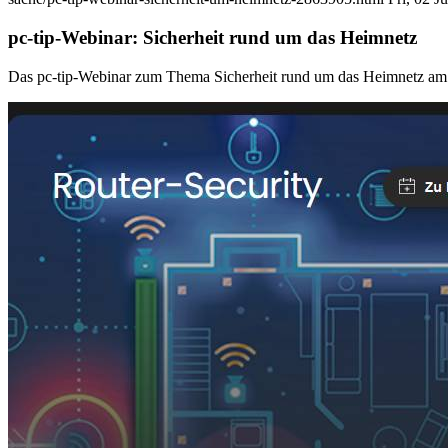
pc-tip-Webinar: Sicherheit rund um das Heimnetz
Das pc-tip-Webinar zum Thema Sicherheit rund um das Heimnetz am