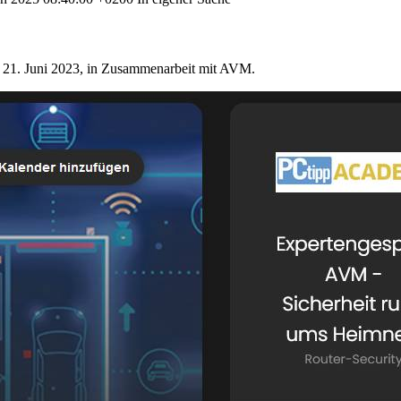
 21. Juni 2023, in Zusammenarbeit mit AVM.