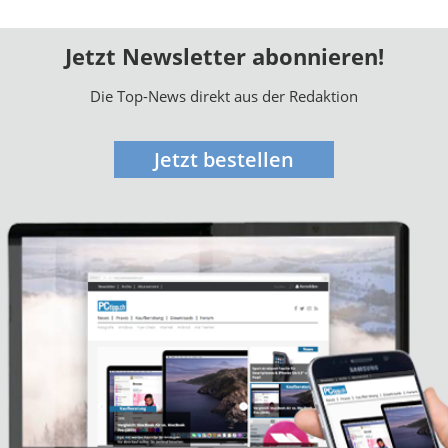
Jetzt Newsletter abonnieren!
Die Top-News direkt aus der Redaktion
Jetzt bestellen