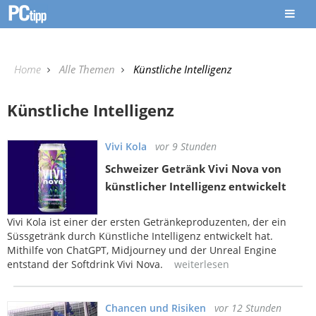
Home
Alle Themen
Künstliche Intelligenz
Künstliche Intelligenz
Vivi Kola
vor 9 Stunden
Schweizer Getränk Vivi Nova von
künstlicher Intelligenz entwickelt
Vivi Kola ist einer der ersten Getränkeproduzenten, der ein
Süssgetränk durch Künstliche Intelligenz entwickelt hat.
Mithilfe von ChatGPT, Midjourney und der Unreal Engine
entstand der Softdrink Vivi Nova.
weiterlesen
Chancen und Risiken
vor 12 Stunden