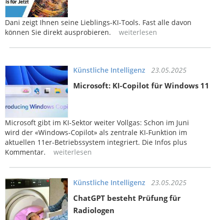
Dani zeigt Ihnen seine Lieblings-KI-Tools. Fast alle davon
können Sie direkt ausprobieren.
weiterlesen
Künstliche Intelligenz
23.05.2025
Microsoft: KI-Copilot für Windows 11
Microsoft gibt im KI-Sektor weiter Vollgas: Schon im Juni
wird der «Windows-Copilot» als zentrale KI-Funktion im
aktuellen 11er-Betriebssystem integriert. Die Infos plus
Kommentar.
weiterlesen
Künstliche Intelligenz
23.05.2025
ChatGPT besteht Prüfung für
Radiologen