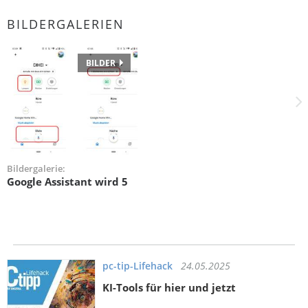
BILDERGALERIEN
BILDER
Bildergalerie:
Google Assistant wird 5
pc-tip-Lifehack
24.05.2025
KI-Tools für hier und jetzt