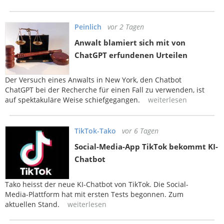
Peinlich
vor 2 Tagen
Anwalt blamiert sich mit von
ChatGPT erfundenen Urteilen
Der Versuch eines Anwalts in New York, den Chatbot
ChatGPT bei der Recherche für einen Fall zu verwenden, ist
auf spektakuläre Weise schiefgegangen.
weiterlesen
TikTok-Tako
vor 6 Tagen
Social-Media-App TikTok bekommt KI-
Chatbot
Tako heisst der neue KI-Chatbot von TikTok. Die Social-
Media-Plattform hat mit ersten Tests begonnen. Zum
aktuellen Stand.
weiterlesen