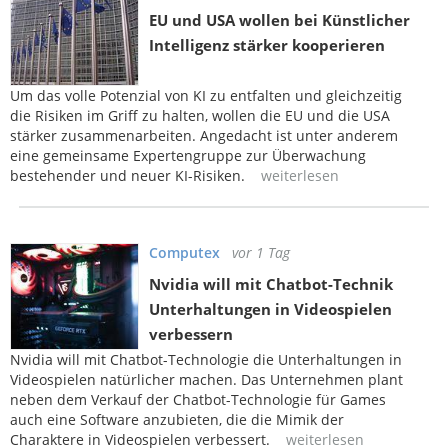
EU und USA wollen bei Künstlicher
Intelligenz stärker kooperieren
Um das volle Potenzial von KI zu entfalten und gleichzeitig
die Risiken im Griff zu halten, wollen die EU und die USA
stärker zusammenarbeiten. Angedacht ist unter anderem
eine gemeinsame Expertengruppe zur Überwachung
bestehender und neuer KI-Risiken.
weiterlesen
Computex
vor 1 Tag
Nvidia will mit Chatbot-Technik
Unterhaltungen in Videospielen
verbessern
Nvidia will mit Chatbot-Technologie die Unterhaltungen in
Videospielen natürlicher machen. Das Unternehmen plant
neben dem Verkauf der Chatbot-Technologie für Games
auch eine Software anzubieten, die die Mimik der
Charaktere in Videospielen verbessert.
weiterlesen