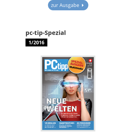
zur Ausgabe
pc-tip-Spezial
1/2016