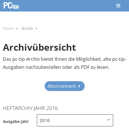
Home
Archiv
Archivübersicht
Das pc-tip-Archiv bietet Ihnen die Möglichkeit, alte pc-tip-
Ausgaben nachzubestellen oder als PDF zu lesen.
Abonnement
HEFTARCHIV JAHR 2016
2016
Ausgabe-Jahr