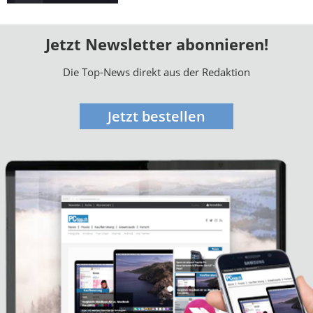
Jetzt Newsletter abonnieren!
Die Top-News direkt aus der Redaktion
Jetzt bestellen