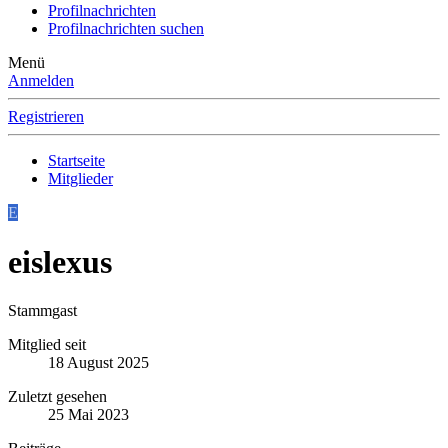
Profilnachrichten
Profilnachrichten suchen
Menü
Anmelden
Registrieren
Startseite
Mitglieder
E
eislexus
Stammgast
Mitglied seit
18 August 2025
Zuletzt gesehen
25 Mai 2023