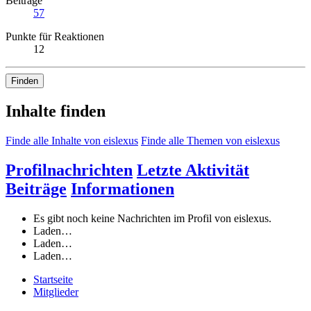
Beiträge
57
Punkte für Reaktionen
12
Finden
Inhalte finden
Finde alle Inhalte von eislexus
Finde alle Themen von eislexus
Profilnachrichten
Letzte Aktivität
Beiträge
Informationen
Es gibt noch keine Nachrichten im Profil von eislexus.
Laden…
Laden…
Laden…
Startseite
Mitglieder