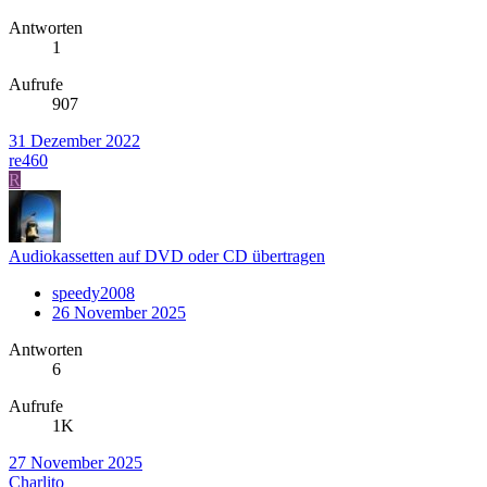
Antworten
1
Aufrufe
907
31 Dezember 2022
re460
R
Audiokassetten auf DVD oder CD übertragen
speedy2008
26 November 2025
Antworten
6
Aufrufe
1K
27 November 2025
Charlito