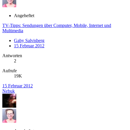
Angeheftet
TV-Tipps: Sendungen über Computer, Mobile, Internet und
Multimedia
Gaby Salvisberg
15 Februar 2012
Antworten
2
Aufrufe
19K
15 Februar 2012
Nebuk