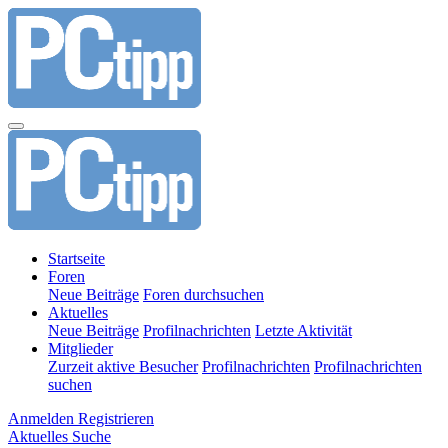
Startseite
Foren
Neue Beiträge
Foren durchsuchen
Aktuelles
Neue Beiträge
Profilnachrichten
Letzte Aktivität
Mitglieder
Zurzeit aktive Besucher
Profilnachrichten
Profilnachrichten
suchen
Anmelden
Registrieren
Aktuelles
Suche