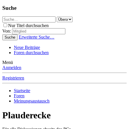
Suche
Nur Titel durchsuchen
Von:
Erweiterte Suche…
Suche
Neue Beiträge
Foren durchsuchen
Menü
Anmelden
Registrieren
Startseite
Foren
Meinungsaustausch
Plauderecke