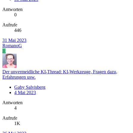
Antworten
0
Aufrufe
446
31 Mai 2023
RomanoG
R
Der unvermeidliche KI-Thread: KI-Werkzeuge, Fragen dazu,
Erfahrungen usw.
Gaby Salvisberg
4 Mai 2023
Antworten
4
Aufrufe
1K