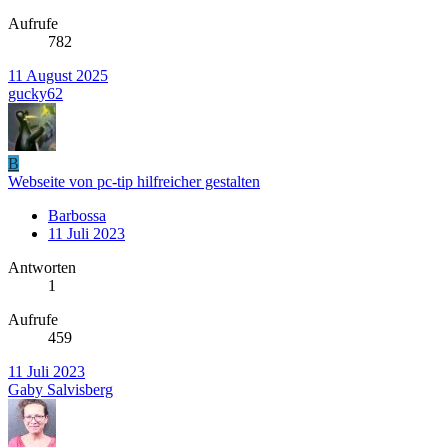
Aufrufe
782
11 August 2025
gucky62
B
Webseite von pc-tip hilfreicher gestalten
Barbossa
11 Juli 2023
Antworten
1
Aufrufe
459
11 Juli 2023
Gaby Salvisberg