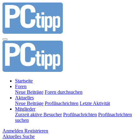
Startseite
Foren
Neue Beiträge
Foren durchsuchen
Aktuelles
Neue Beiträge
Profilnachrichten
Letzte Aktivität
Mitglieder
Zurzeit aktive Besucher
Profilnachrichten
Profilnachrichten
suchen
Anmelden
Registrieren
Aktuelles
Suche