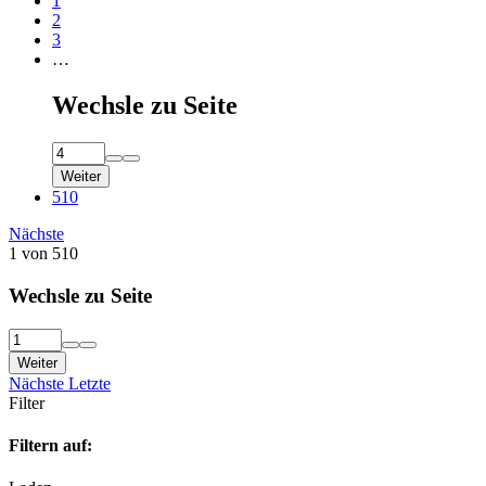
1
2
3
…
Wechsle zu Seite
Weiter
510
Nächste
1 von 510
Wechsle zu Seite
Weiter
Nächste
Letzte
Filter
Filtern auf: