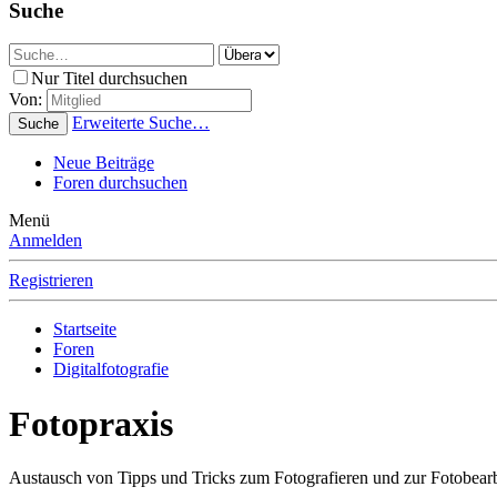
Suche
Nur Titel durchsuchen
Von:
Erweiterte Suche…
Suche
Neue Beiträge
Foren durchsuchen
Menü
Anmelden
Registrieren
Startseite
Foren
Digitalfotografie
Fotopraxis
Austausch von Tipps und Tricks zum Fotografieren und zur Fotobear