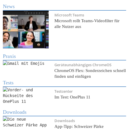
News
Microsoft Teams
Microsoft rollt Teams-Videofilter für
alle Nutzer aus
Praxis
Geräteunabhängiges ChromeOS
ChromeOS Flex: Sonderzeichen schnell
finden und einfügen
Tests
Testcenter
Im Test: OnePlus 11
Downloads
Downloads
App-Tipp: Schweizer Pärke