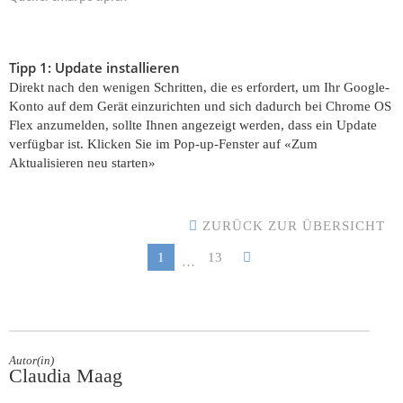
Tipp 1: Update installieren
Direkt nach den wenigen Schritten, die es erfordert, um Ihr Google-
Konto auf dem Gerät einzurichten und sich dadurch bei Chrome OS
Flex anzumelden, sollte Ihnen angezeigt werden, dass ein Update
verfügbar ist. Klicken Sie im Pop-up-Fenster auf «Zum
Aktualisieren neu starten»
ZURÜCK ZUR ÜBERSICHT
1
13
…
Autor(in)
Claudia Maag