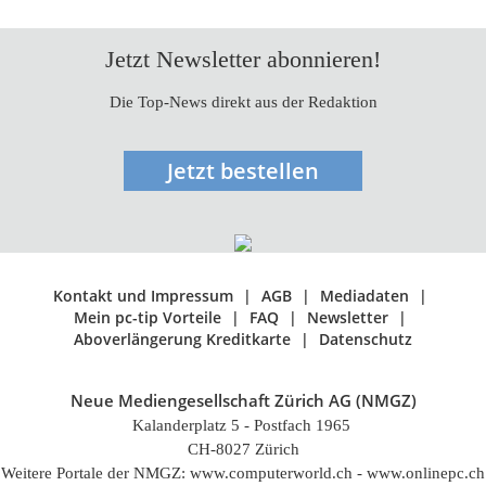
Jetzt Newsletter abonnieren!
Die Top-News direkt aus der Redaktion
Jetzt bestellen
Kontakt und Impressum
AGB
Mediadaten
Mein pc-tip Vorteile
FAQ
Newsletter
Aboverlängerung Kreditkarte
Datenschutz
Neue Mediengesellschaft Zürich AG (NMGZ)
Kalanderplatz 5 - Postfach 1965
CH-8027 Zürich
Weitere Portale der NMGZ: www.computerworld.ch - www.onlinepc.ch