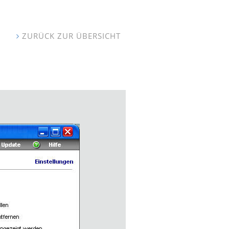
ZURÜCK ZUR ÜBERSICHT