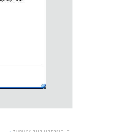
ZURÜCK ZUR ÜBERSICHT