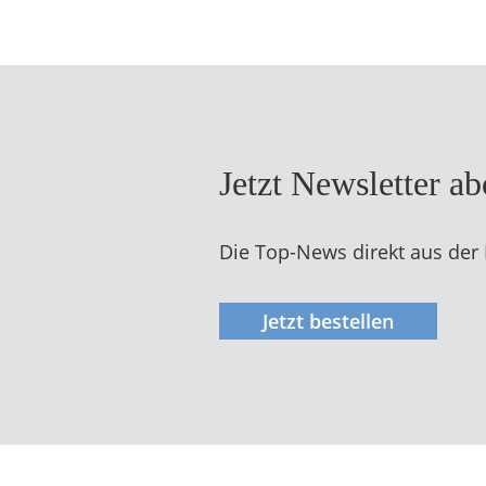
Jetzt Newsletter a
Die Top-News direkt aus der
Jetzt bestellen