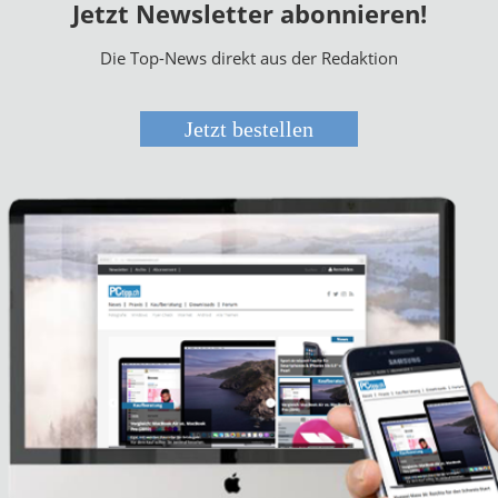
Jetzt Newsletter abonnieren!
Die Top-News direkt aus der Redaktion
Jetzt bestellen