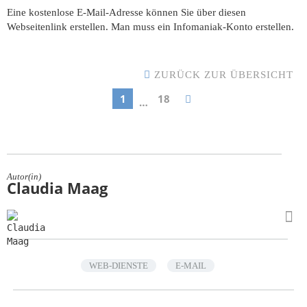
Eine kostenlose E-Mail-Adresse können Sie über diesen
Webseitenlink erstellen. Man muss ein Infomaniak-Konto erstellen.
ZURÜCK ZUR ÜBERSICHT
1
18
…
Autor(in)
Claudia Maag
WEB-DIENSTE
E-MAIL