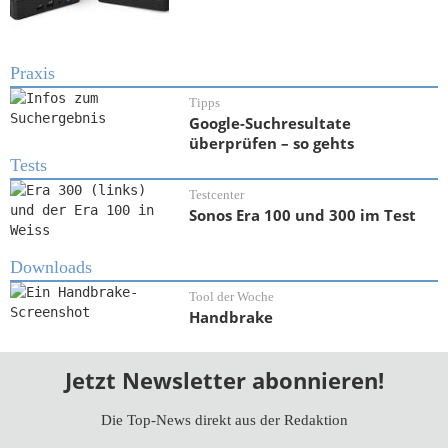
Praxis
Tipps
Google-Suchresultate
überprüfen – so gehts
Tests
Testcenter
Sonos Era 100 und 300 im Test
Downloads
Tool der Woche
Handbrake
Jetzt Newsletter abonnieren!
Die Top-News direkt aus der Redaktion