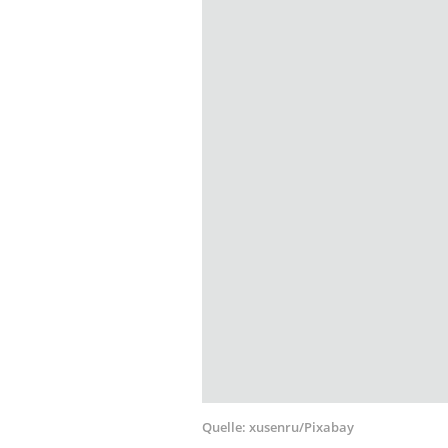
Quelle:
xusenru/Pixabay