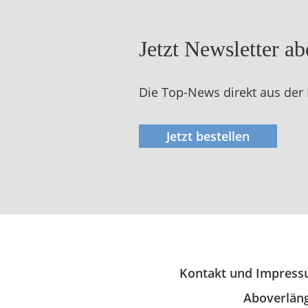
Jetzt Newsletter a
Die Top-News direkt aus der
Jetzt bestellen
Kontakt und Impres
Aboverläng