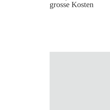
grosse Kosten