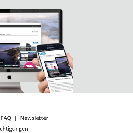
FAQ
Newsletter
chtigungen