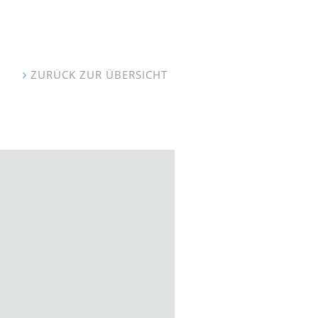
ZURÜCK ZUR ÜBERSICHT