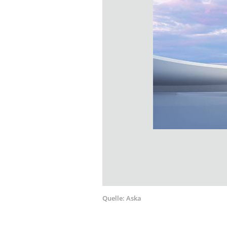
Quelle:
Aska