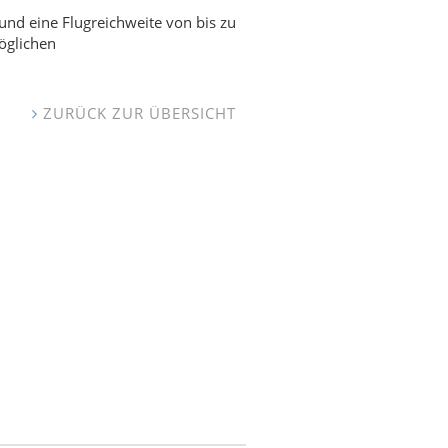
 und eine Flugreichweite von bis zu
öglichen
ZURÜCK ZUR ÜBERSICHT