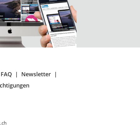
FAQ
Newsletter
chtigungen
.ch