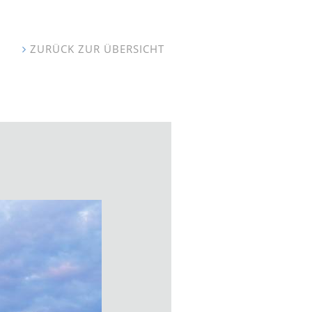
ZURÜCK ZUR ÜBERSICHT