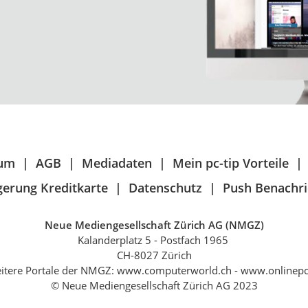
sum
AGB
Mediadaten
Mein pc-tip Vorteile
erung Kreditkarte
Datenschutz
Push Benachri
Neue Mediengesellschaft Zürich AG (NMGZ)
Kalanderplatz 5 - Postfach 1965
CH-8027 Zürich
itere Portale der NMGZ: www.computerworld.ch - www.onlinepc
© Neue Mediengesellschaft Zürich AG 2023