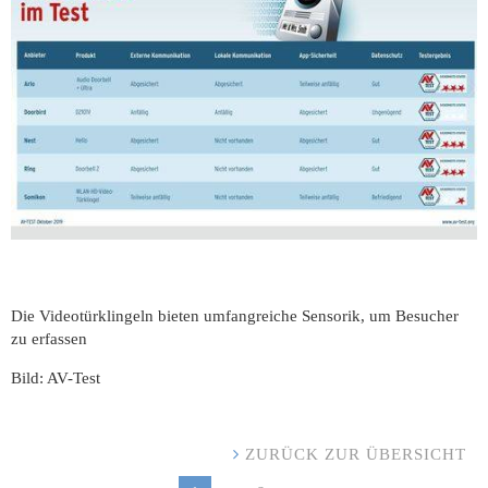
Die Videotürklingeln bieten umfangreiche Sensorik, um Besucher
zu erfassen
Bild: AV-Test
ZURÜCK ZUR ÜBERSICHT