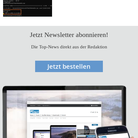
Jetzt Newsletter abonnieren!
Die Top-News direkt aus der Redaktion
Jetzt bestellen